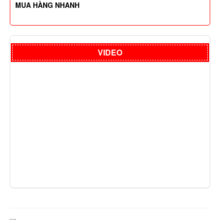
MUA HÀNG NHANH
VIDEO