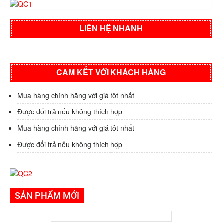
LIÊN HỆ NHANH
CAM KẾT VỚI KHÁCH HÀNG
Mua hàng chính hãng với giá tôt nhất
Được đổi trả nếu không thích hợp
Mua hàng chính hãng với giá tôt nhất
Được đổi trả nếu không thích hợp
SẢN PHẨM MỚI