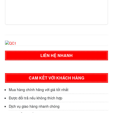
LIÊN HỆ NHANH
CAM KẾT VỚI KHÁCH HÀNG
Mua hàng chính hãng với giá tốt nhất
Được đổi trả nếu không thích hợp
Dịch vụ giao hàng nhanh chóng