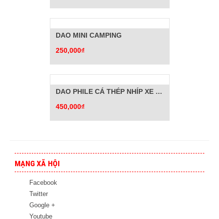
DAO MINI CAMPING
250,000₫
DAO PHILE CÁ THÉP NHÍP XE ĐẶC BIỆT
450,000₫
MẠNG XÃ HỘI
Facebook
Twitter
Google +
Youtube