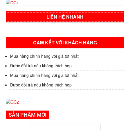
LIÊN HỆ NHANH
CAM KẾT VỚI KHÁCH HÀNG
Mua hàng chính hãng với giá tôt nhất
Được đổi trả nếu không thích hợp
Mua hàng chính hãng với giá tôt nhất
Được đổi trả nếu không thích hợp
SẢN PHẨM MỚI