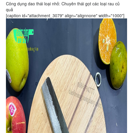
Công dụng dao thái loại nhỏ: Chuyên thái gọt các loại rau củ
quả
[caption id="attachment_3079" align="alignnone" width="1000"]