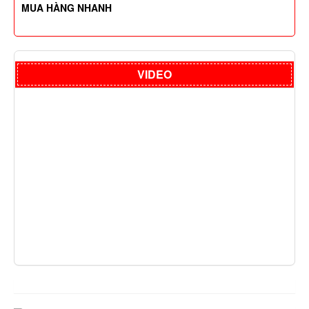
MUA HÀNG NHANH
VIDEO