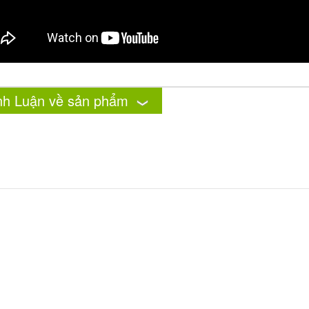
nh Luận về sản phẩm