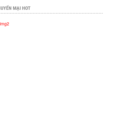
UYẾN MẠI HOT