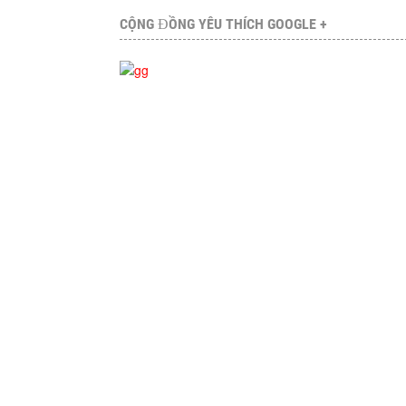
CỘNG ĐỒNG YÊU THÍCH GOOGLE +