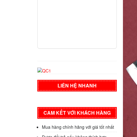
LIÊN HỆ NHANH
CAM KẾT VỚI KHÁCH HÀNG
Mua hàng chính hãng với giá tốt nhất