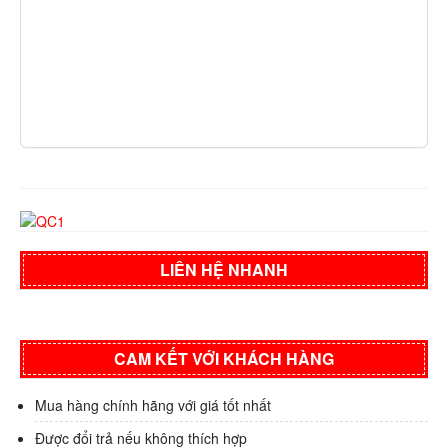
LIÊN HỆ NHANH
CAM KẾT VỚI KHÁCH HÀNG
Mua hàng chính hãng với giá tốt nhất
Được đổi trả nếu không thích hợp